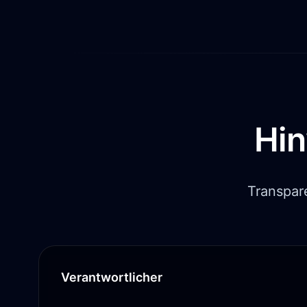
Hin
Transpar
Verantwortlicher