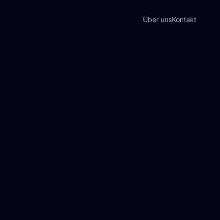
Über uns
Kontakt