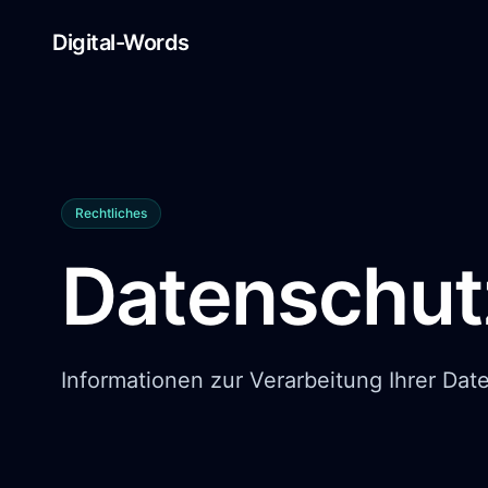
Digital-Words
Rechtliches
Datenschut
Informationen zur Verarbeitung Ihrer Dat